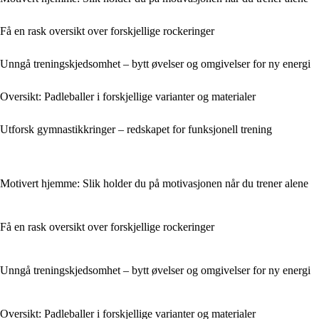
Få en rask oversikt over forskjellige rockeringer
Unngå treningskjedsomhet – bytt øvelser og omgivelser for ny energi
Oversikt: Padleballer i forskjellige varianter og materialer
Utforsk gymnastikkringer – redskapet for funksjonell trening
Motivert hjemme: Slik holder du på motivasjonen når du trener alene
Få en rask oversikt over forskjellige rockeringer
Unngå treningskjedsomhet – bytt øvelser og omgivelser for ny energi
Oversikt: Padleballer i forskjellige varianter og materialer