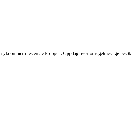
gge sykdommer i resten av kroppen. Oppdag hvorfor regelmessige besøk