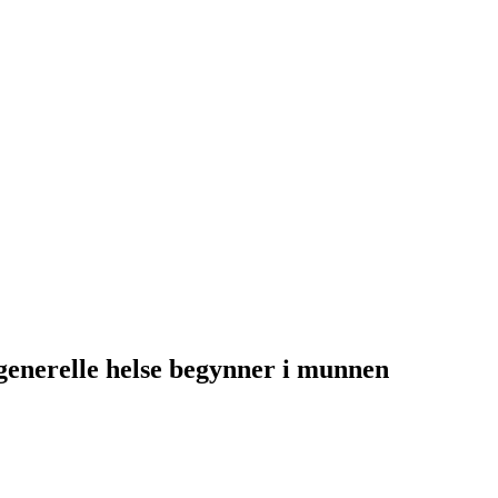
 generelle helse begynner i munnen