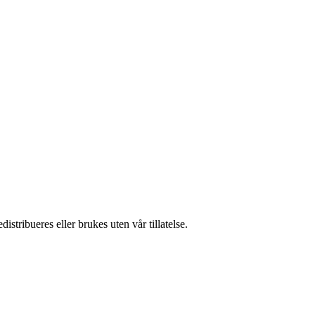
stribueres eller brukes uten vår tillatelse.