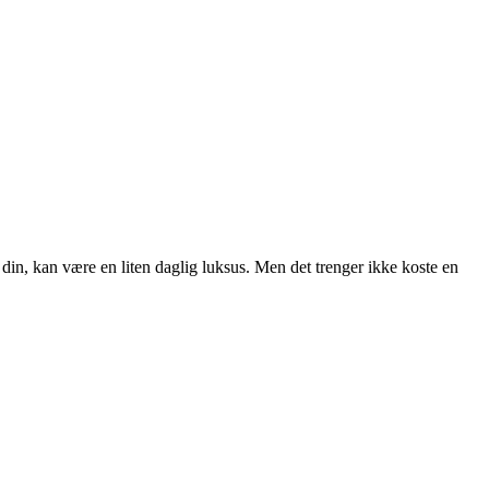
din, kan være en liten daglig luksus. Men det trenger ikke koste en