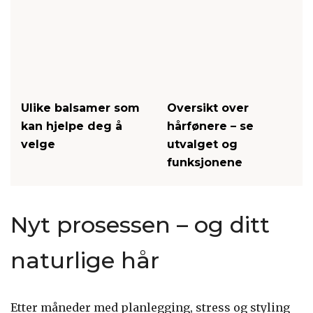
Ulike balsamer som
Oversikt over
kan hjelpe deg å
hårfønere – se
velge
utvalget og
funksjonene
Nyt prosessen – og ditt
naturlige hår
Etter måneder med planlegging, stress og styling