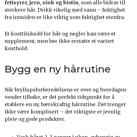
fettsyrer, jern, sink og biotin
, som alle bidrar til
sterkere hår. Drikk rikelig med vann – fuktighet
fra innsiden er like viktig som fuktighet utenfra.
Et kosttilskudd for hår og negler kan være et
supplement, men bør ikke erstatte et variert
kosthold.
Bygg en ny hårrutine
Når bryllupsforberedelsene er over og hverdagen
vender tilbake, er det perfekt tidspunkt for å
etablere en ny, bærekraftig hårrutine. Det trenger
ikke være komplisert – det viktigste er jevnlig
pleie og gode produkter.