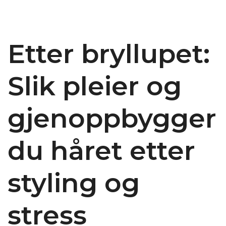
Etter bryllupet:
Slik pleier og
gjenoppbygger
du håret etter
styling og
stress