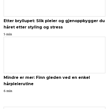
Etter bryllupet: Slik pleier og gjenoppbygger du
håret etter styling og stress
5 min
Mindre er mer: Finn gleden ved en enkel
hårpleierutine
6 min